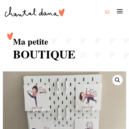
Ma petite
BOUTIQUE