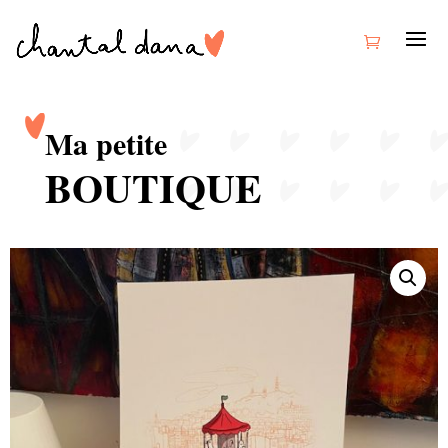
Ma petite
BOUTIQUE