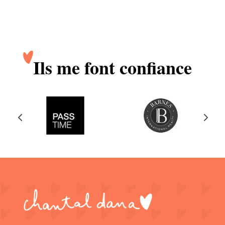
Ils me font confiance