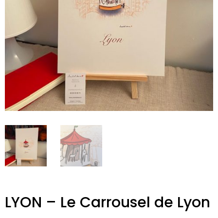
LYON – Le Carrousel de Lyon