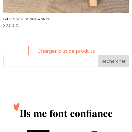
Lot de 5 cartes BONNE ANNÉE
32,00
€
Charger plus de produits
Ils me font confiance