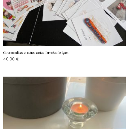
Gourmandises et autres cartes illustrées de Lyon
40,00
€