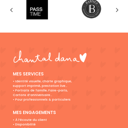
MES SERVICES
• Identité visuelle, charte graphique,
support imprimé, prestation live…
• Portraits de famille, Faire-parts,
Cartons d’anniversaire…
• Pour professionnels & particuliers
MES ENGAGEMENTS
•
À
l’écoute du client
• Disponibilité