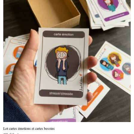
Lot cartes émotions et cartes besoins