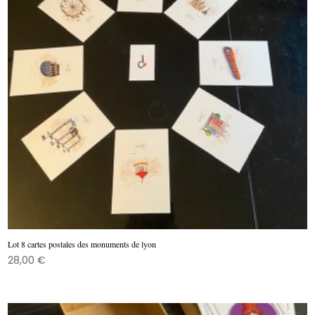
Lot 8 cartes postales des monuments de lyon
28,00
€