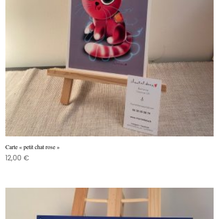
Carte « petit chat rose »
12,00
€