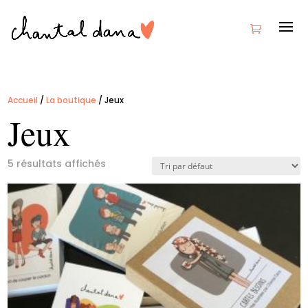
Accueil
/
La boutique
/ Jeux
Jeux
5 résultats affichés