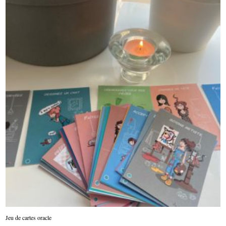
Jeu de cartes oracle