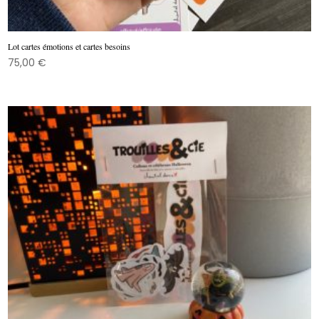
Lot cartes émotions et cartes besoins
75,00
€