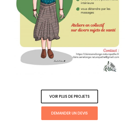
VOIR PLUS DE PROJETS
DEMANDER UN DEVIS