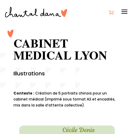
CABINET
MEDICAL LYON
Illustrations
Contexte :
Création de 5 portraits chinois pour un
cabinet médical (imprimé sous format A3 et encadrés,
mis dans la salle d’attente collective).