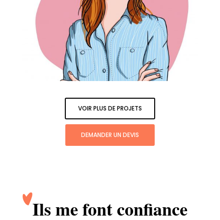
VOIR PLUS DE PROJETS
DEMANDER UN DEVIS
Ils me font confiance